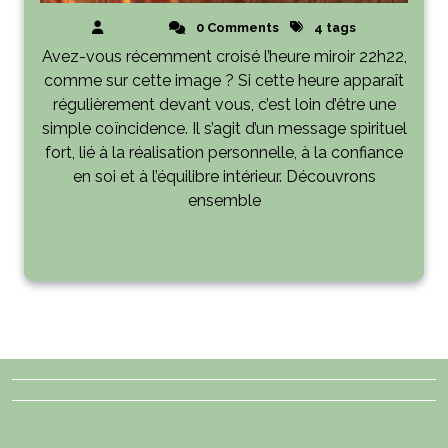
Abigail
0 Comments
4 tags
Avez-vous récemment croisé l’heure miroir 22h22,
comme sur cette image ? Si cette heure apparaît
régulièrement devant vous, c’est loin d’être une
simple coïncidence. Il s’agit d’un message spirituel
fort, lié à la réalisation personnelle, à la confiance
en soi et à l’équilibre intérieur. Découvrons
ensemble
Lire plus