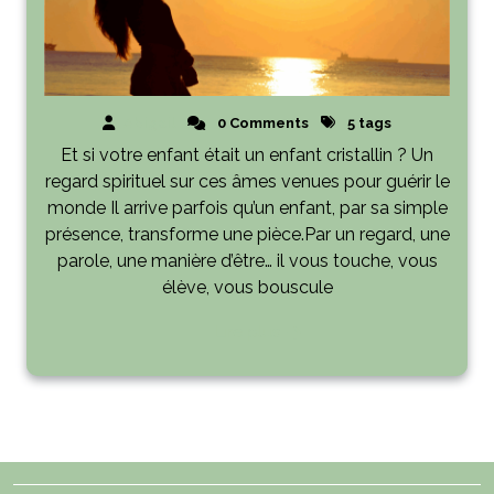
Abigail
0 Comments
5 tags
Et si votre enfant était un enfant cristallin ? Un
regard spirituel sur ces âmes venues pour guérir le
monde Il arrive parfois qu’un enfant, par sa simple
présence, transforme une pièce.Par un regard, une
parole, une manière d’être… il vous touche, vous
élève, vous bouscule
Lire plus