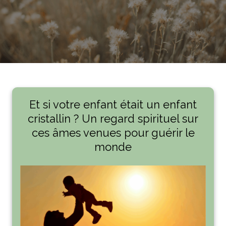
Et si votre enfant était un enfant
cristallin ? Un regard spirituel sur
ces âmes venues pour guérir le
monde